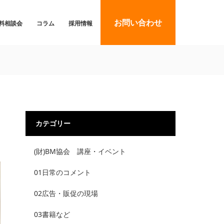
お問い合わせ
料相談会
コラム
採用情報
カテゴリー
(財)BM協会 講座・イベント
01日常のコメント
02広告・販促の現場
03書籍など