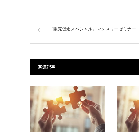
『販売促進スペシャル』マンスリーゼミナー
関連記事