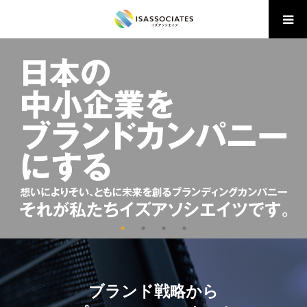
ブランド戦略から