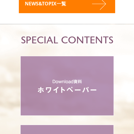
NEWS&TOPIX一覧
SPECIAL CONTENTS