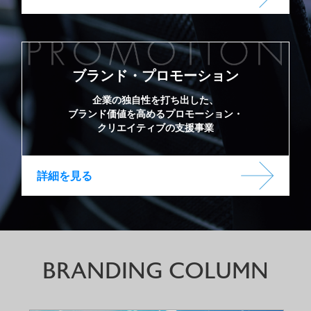
ブランド・プロモーション
企業の独自性を打ち出した、
ブランド価値を高めるプロモーション・
クリエイティブの支援事業
詳細を見る
BRANDING COLUMN