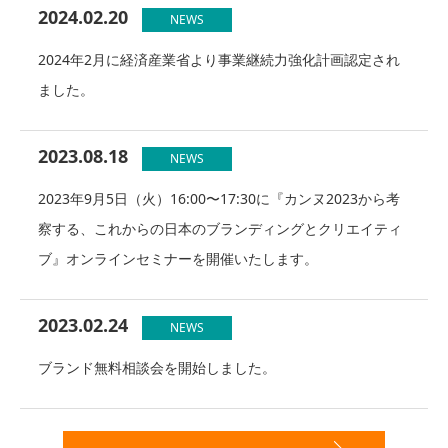
2024.02.20
NEWS
2024年2月に経済産業省より事業継続力強化計画認定され
ました。
2023.08.18
NEWS
2023年9月5日（火）16:00〜17:30に『カンヌ2023から考
察する、これからの日本のブランディングとクリエイティ
ブ』オンラインセミナーを開催いたします。
2023.02.24
NEWS
ブランド無料相談会を開始しました。