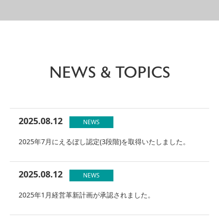
NEWS & TOPICS
2025.08.12
NEWS
2025年7月にえるぼし認定(3段階)を取得いたしました。
2025.08.12
NEWS
2025年1月経営革新計画が承認されました。