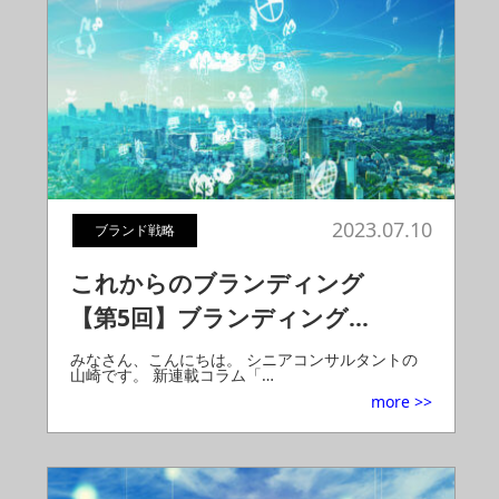
2023.07.10
ブランド戦略
これからのブランディング
【第5回】ブランディング…
みなさん、こんにちは。 シニアコンサルタントの
山崎です。 新連載コラム「…
more >>