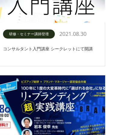
2021.08.30
研修・セミナー講師登壇
コンサルタント入門講座 シークレットにて開講