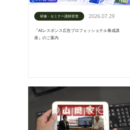
2026.07.29
研修・セミナー講師登壇
『AIレスポンス広告プロフェッショナル養成講
座』のご案内