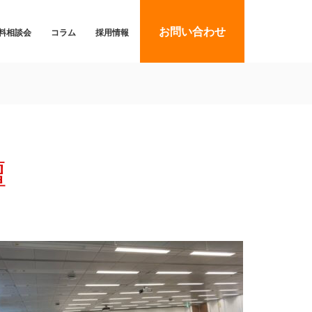
お問い合わせ
料相談会
コラム
採用情報
壇