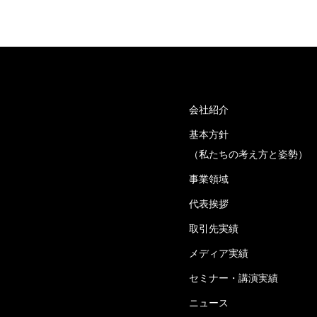
会社紹介
基本方針
（私たちの考え方と姿勢）
事業領域
代表挨拶
取引先実績
メディア実績
セミナー・講演実績
ニュース