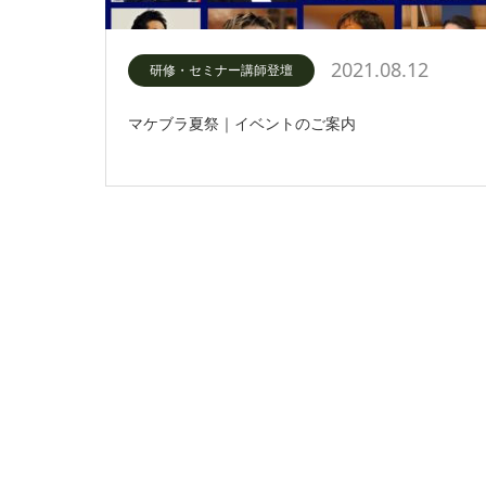
2021.08.12
研修・セミナー講師登壇
マケブラ夏祭｜イベントのご案内