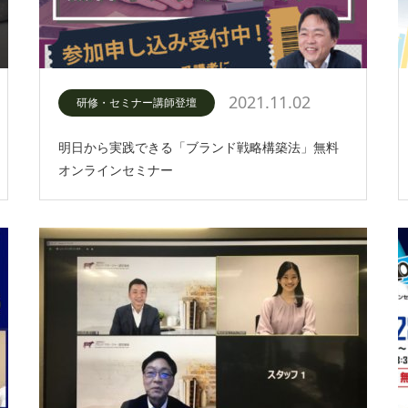
2021.11.02
研修・セミナー講師登壇
明日から実践できる「ブランド戦略構築法」無料
オンラインセミナー