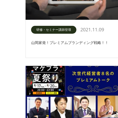
2021.11.09
研修・セミナー講師登壇
山岡家発！プレミアムブランディング戦略！！