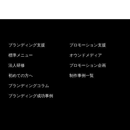
ブランディング支援
プロモーション支援
標準メニュー
オウンドメディア
法人研修
プロモーション企画
初めての方へ
制作事例一覧
ブランディングコラム
ブランディング成功事例