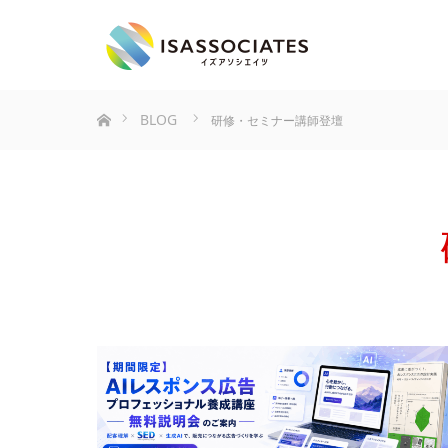
ホーム
BLOG
研修・セミナー講師登壇