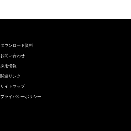
ダウンロード資料
お問い合わせ
採用情報
関連リンク
サイトマップ
プライバシーポリシー