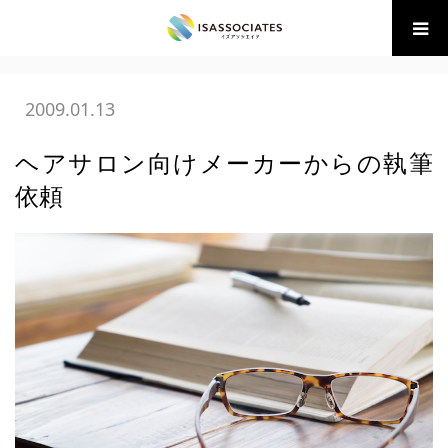
ホーム
BLOG
05 広告・販促の学び
ヘアサロン向けメーカ
ーからの執筆依頼
2009.01.13
ヘアサロン向けメーカーからの執筆
依頼