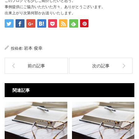
このブログでも少しご紹介したいと思う。
事例提供にご協力いただいた方々、ありがとうございます。
出来上がり次第何部かお送りいたします。
岩本 俊幸
投稿者:
前の記事
次の記事
関連記事