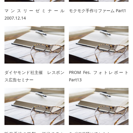
マンスリーゼミナール
モクモク手作りファーム Part1
2007.12.14
ダイヤモンド社主催 レスポン
PROM Fes. フォトレポート
ス広告セミナー
Part13