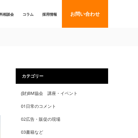
お問い合わせ
料相談会
コラム
採用情報
カテゴリー
(財)BM協会 講座・イベント
01日常のコメント
02広告・販促の現場
03書籍など