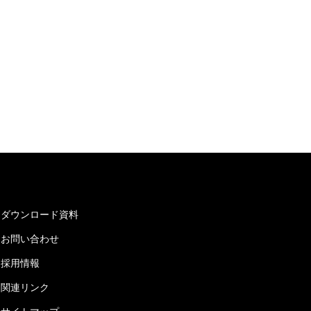
ダウンロード資料
お問い合わせ
採用情報
関連リンク