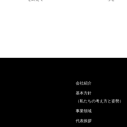
会社紹介
基本方針
（私たちの考え方と姿勢）
事業領域
代表挨拶