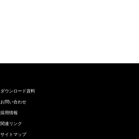
ダウンロード資料
お問い合わせ
採用情報
関連リンク
サイトマップ