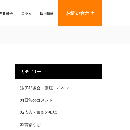
お問い合わせ
料相談会
コラム
採用情報
カテゴリー
(財)BM協会 講座・イベント
01日常のコメント
02広告・販促の現場
03書籍など