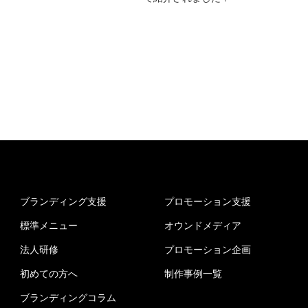
ブランディング支援
プロモーション支援
標準メニュー
オウンドメディア
法人研修
プロモーション企画
初めての方へ
制作事例一覧
ブランディングコラム