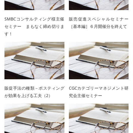
SMBCコンサルティング様主催
販売促進スペシャルセミナー
セミナー まもなく締め切りま
［基本編］６月開催分を終えて
す！
販促手法の種類－ポスティング
CGCカテゴリーマネジメント研
が効果を上げる工夫（2）
究会主催セミナー