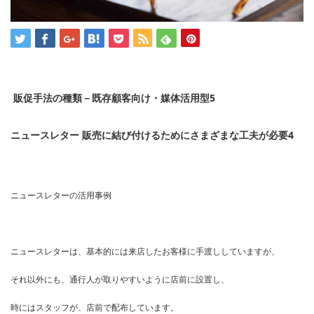
販促手法の種類－既存顧客向け・媒体活用型5
ニュースレター 販売に結び付けるためにさまざまな工夫が必要4
ニュースレターの活用事例
ニュースレターは、基本的には来店したお客様に手渡ししていますが、
それ以外にも、通行人が取りやすいように店前に設置し、
時にはスタッフが、店前で配布しています。