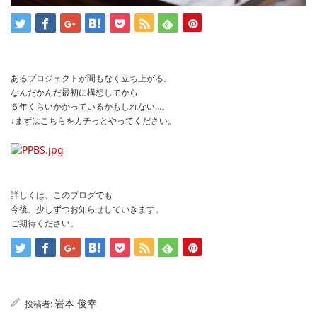
あるプロジェクトが間もなく立ち上がる。
なんだかんだ最初に構想してから
５年くらいかかっているかもしれない…。
↓まずはこちらをカチっとやってください。
詳しくは、このブログでも
今後、少しずつお知らせしていきます。
ご期待ください。
岩本 俊幸
投稿者: