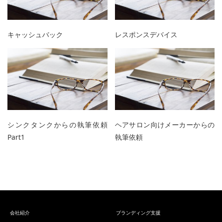
キャッシュバック
レスポンスデバイス
シンクタンクからの執筆依頼
ヘアサロン向けメーカーからの
Part1
執筆依頼
会社紹介
ブランディング支援