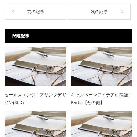
前の記事
次の記事
関連記事
セールスエンジニアリングデザ
キャンペーンアイデアの種類－
イン(SED)
Part5 【その他】