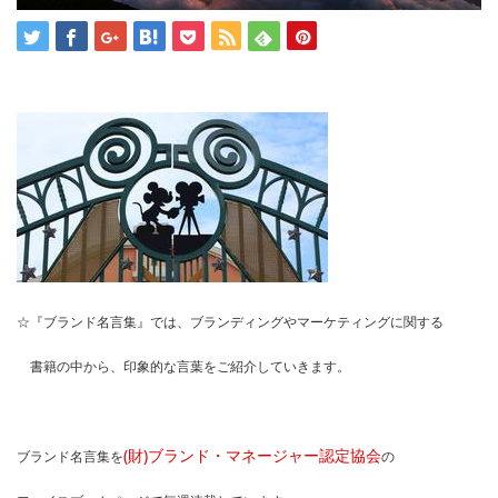
☆『ブランド名言集』では、ブランディングやマーケティングに関する
書籍の中から、印象的な言葉をご紹介していきます。
(財)ブランド・マネージャー認定協会
ブランド名言集を
の