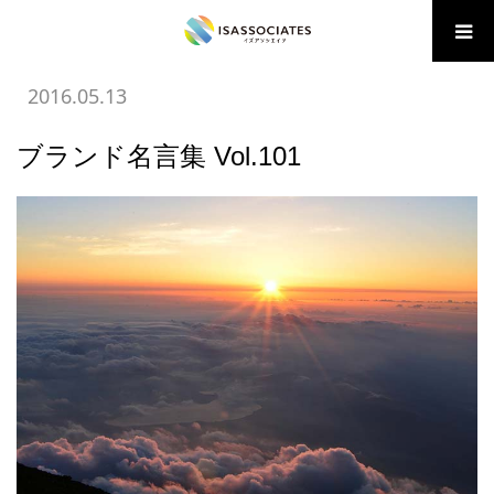
ホーム
BLOG
07 ブランディング
ブランド名言集 Vol.101
2016.05.13
ブランド名言集 Vol.101