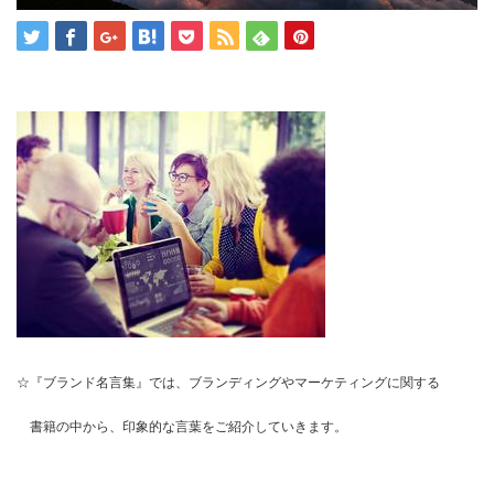
☆『ブランド名言集』では、ブランディングやマーケティングに関する
書籍の中から、印象的な言葉をご紹介していきます。