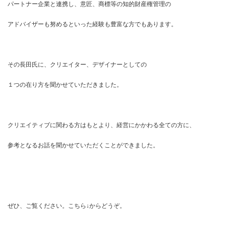
パートナー企業と連携し、意匠、商標等の知的財産権管理の
アドバイザーも努めるといった経験も豊富な方でもあります。
その長田氏に、クリエイター、デザイナーとしての
１つの在り方を聞かせていただきました。
クリエイティブに関わる方はもとより、経営にかかわる全ての方に、
参考となるお話を聞かせていただくことができました。
ぜひ、ご覧ください。こちら↓からどうぞ。