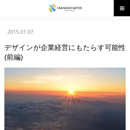
ホーム
BLOG
07 ブランディング
デザインが企業経営にも
たらす可能性 (前編)
2015.01.07
デザインが企業経営にもたらす可能性
(前編)