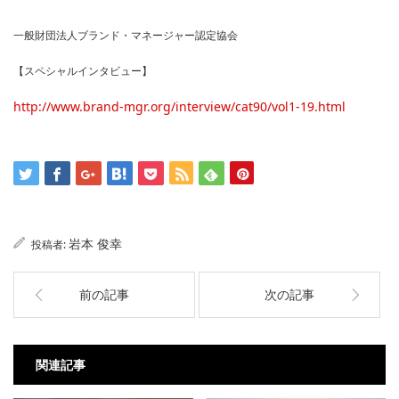
一般財団法人ブランド・マネージャー認定協会
【スペシャルインタビュー】
http://www.brand-mgr.org/interview/cat90/vol1-19.html
岩本 俊幸
投稿者:
前の記事
次の記事
関連記事