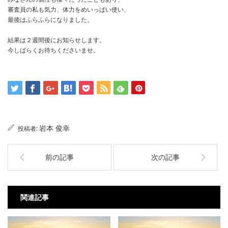
審査員の私も気力、体力をめいっぱい使い、
最後はふらふらになりました。
結果は２週間後にお知らせします。
今しばらくお待ちくださいませ。
岩本 俊幸
投稿者:
前の記事
次の記事
関連記事