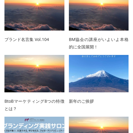
ブランド名言集 Vol.104
BM協会の講座がいよいよ本格
的に全国展開！
BtoBマーケティング8つの特徴
新年のご挨拶
とは？