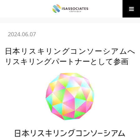
ホーム
BLOG
(財)BM協会 講座・イベント
日本リスキリ
ングコンソーシアムへリスキリングパートナーと…
2024.06.07
日本リスキリングコンソーシアムへ
リスキリングパートナーとして参画