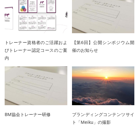
トレーナー資格者のご活躍およ
【第6回】公開シンポジウム開
びトレーナー認定コースのご案
催のお知らせ
内
BM協会トレーナー研修
ブランディングコンテンツサイ
ト「Meiku」の撮影