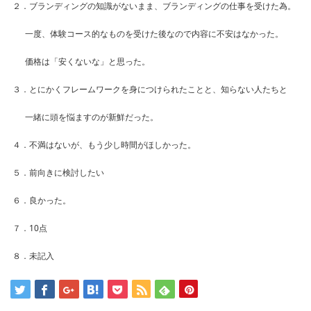
２．ブランディングの知識がないまま、ブランディングの仕事を受けた為。
一度、体験コース的なものを受けた後なので内容に不安はなかった。
価格は「安くないな」と思った。
３．とにかくフレームワークを身につけられたことと、知らない人たちと
一緒に頭を悩ますのが新鮮だった。
４．不満はないが、もう少し時間がほしかった。
５．前向きに検討したい
６．良かった。
７．10点
８．未記入