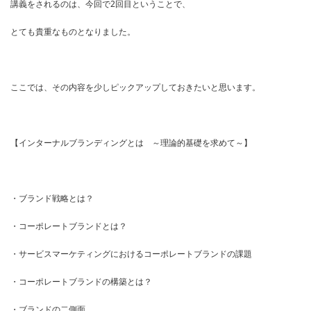
講義をされるのは、今回で2回目ということで、
とても貴重なものとなりました。
ここでは、その内容を少しピックアップしておきたいと思います。
【インターナルブランディングとは ～理論的基礎を求めて～】
・ブランド戦略とは？
・コーポレートブランドとは？
・サービスマーケティングにおけるコーポレートブランドの課題
・コーポレートブランドの構築とは？
・ブランドの二側面