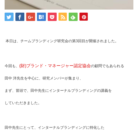
本日は、チームブランディング研究会の第3回目が開催されました。
(財)ブランド・マネージャー認定協会
今回も、
の顧問でもあられる
田中 洋先生を中心に、研究メンバーが集まり、
まず、冒頭で、田中先生にインターナルブランディングの講義を
していただきました。
田中先生にとって、インターナルブランディングに特化した