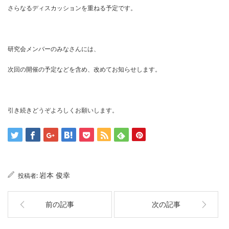
さらなるディスカッションを重ねる予定です。
研究会メンバーのみなさんには、
次回の開催の予定などを含め、改めてお知らせします。
引き続きどうぞよろしくお願いします。
岩本 俊幸
投稿者:
前の記事
次の記事