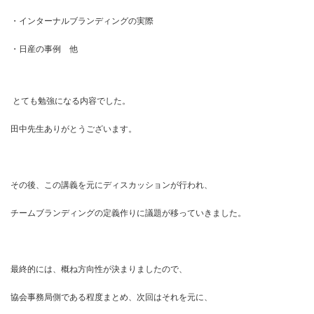
・インターナルブランディングの実際
・日産の事例 他
とても勉強になる内容でした。
田中先生ありがとうございます。
その後、この講義を元にディスカッションが行われ、
チームブランディングの定義作りに議題が移っていきました。
最終的には、概ね方向性が決まりましたので、
協会事務局側である程度まとめ、次回はそれを元に、