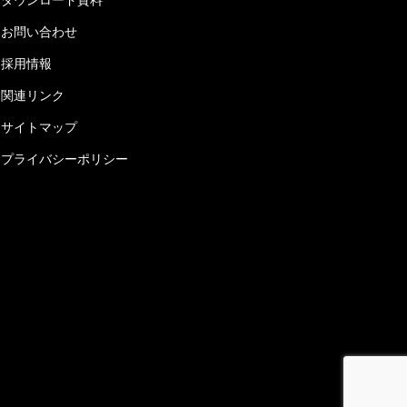
お問い合わせ
採用情報
関連リンク
サイトマップ
プライバシーポリシー