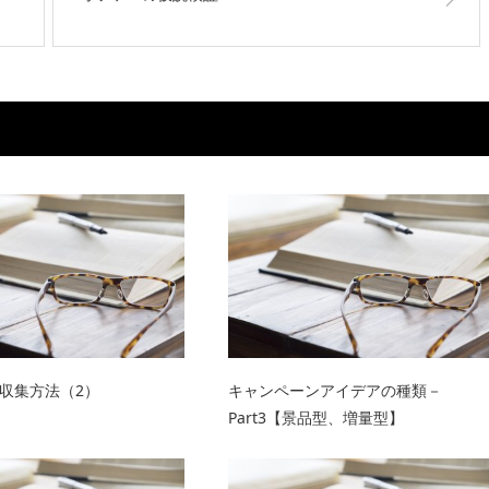
収集方法（2）
キャンペーンアイデアの種類－
Part3【景品型、増量型】