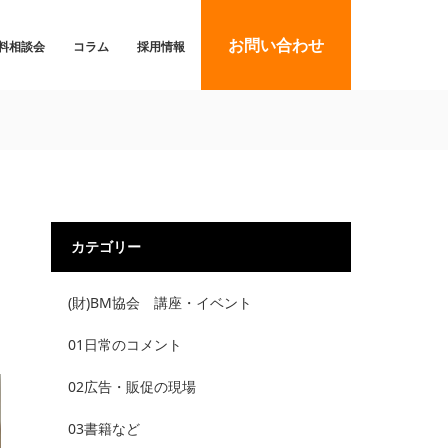
お問い合わせ
料相談会
コラム
採用情報
カテゴリー
(財)BM協会 講座・イベント
01日常のコメント
02広告・販促の現場
03書籍など