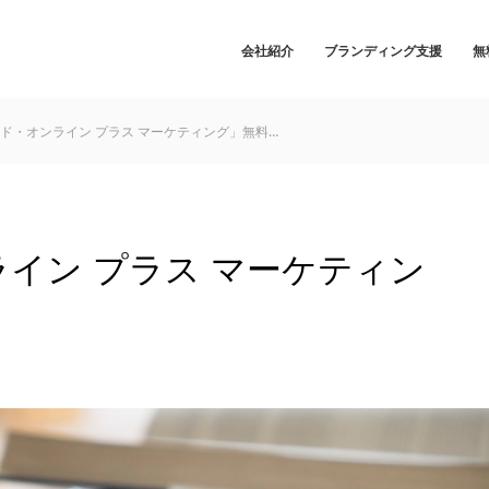
会社紹介
ブランディング支援
無
ド・オンライン プラス マーケティング」無料…
イン プラス マーケティン