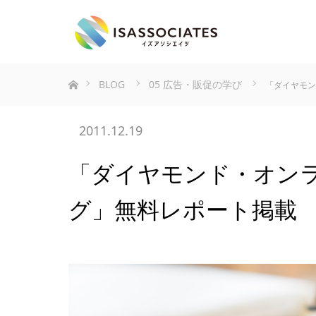
ホーム
BLOG
05 広告・販促の学び
「ダイヤモン
2011.12.19
「ダイヤモンド・オンラ
グ」無料レポート掲載