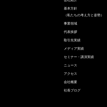
基本方針
（私たちの考え方と姿勢）
事業領域
代表挨拶
取引先実績
メディア実績
セミナー・講演実績
ニュース
アクセス
会社概要
社長ブログ