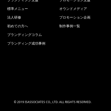
標準メニュー
オウンドメディア
法人研修
プロモーション企画
初めての方へ
制作事例一覧
ブランディングコラム
ブランディング成功事例
© 2019 ISASSOCIATES CO., LTD. ALL RIGHTS RESERVED.