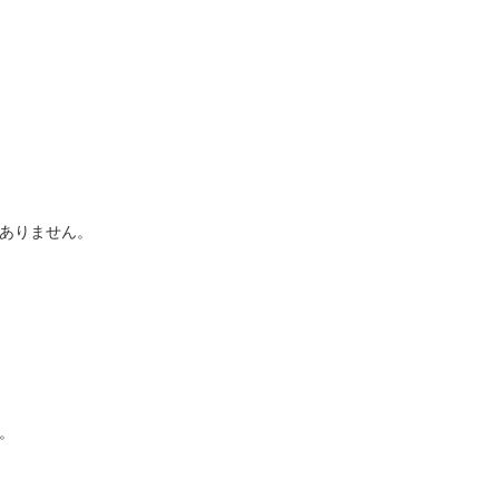
ありません。
。