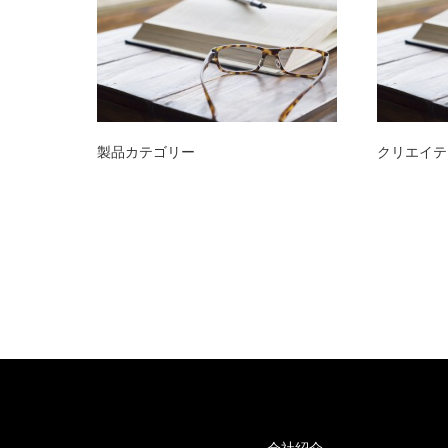
製品カテゴリー
クリエイテ
会社紹介