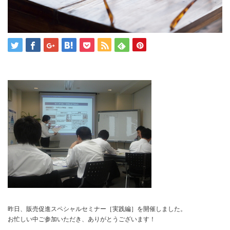
昨日、販売促進スペシャルセミナー［実践編］を開催しました。
お忙しい中ご参加いただき、ありがとうございます！