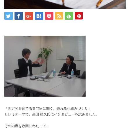
「固定客を育てる専門家に聞く、売れる仕組みづくり」
というテーマで、高田 靖久氏にインタビューを試みました。
その内容を数回にわたって、