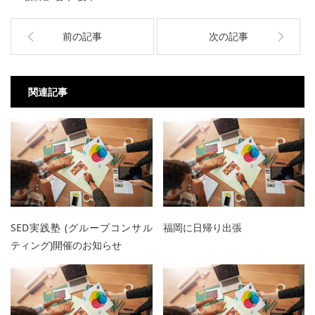
前の記事
次の記事
関連記事
SED実践塾 (グループコンサル
福岡に日帰り出張
ティング)開催のお知らせ