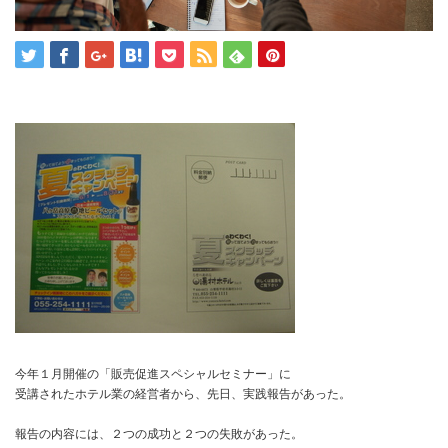
今年１月開催の「販売促進スペシャルセミナー」に
受講されたホテル業の経営者から、先日、実践報告があった。
報告の内容には、２つの成功と２つの失敗があった。