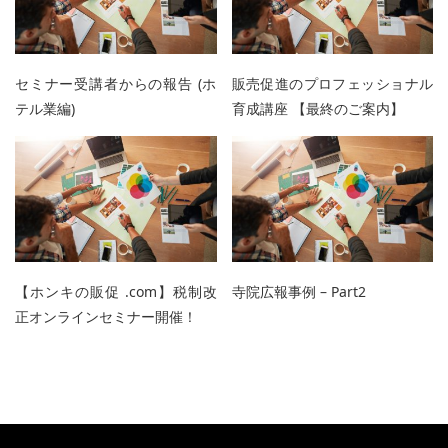
セミナー受講者からの報告 (ホ
販売促進のプロフェッショナル
テル業編)
育成講座 【最終のご案内】
【ホンキの販促 .com】税制改
寺院広報事例 – Part2
正オンラインセミナー開催！