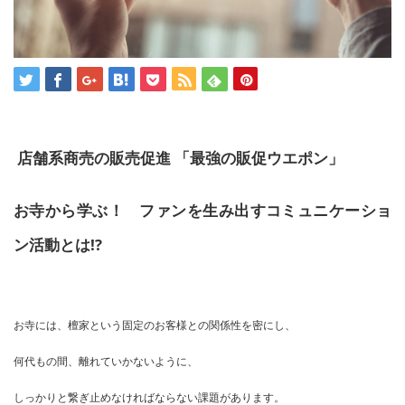
店舗系商売の販売促進 「最強の販促ウエポン」
お寺から学ぶ！ ファンを生み出すコミュニケーショ
ン活動とは!?
お寺には、檀家という固定のお客様との関係性を密にし、
何代もの間、離れていかないように、
しっかりと繋ぎ止めなければならない課題があります。