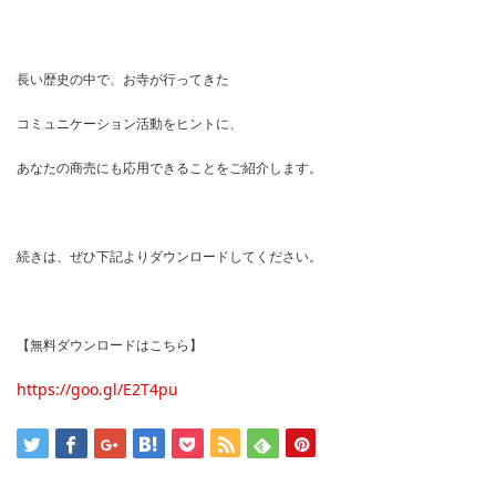
長い歴史の中で、お寺が行ってきた
コミュニケーション活動をヒントに、
あなたの商売にも応用できることをご紹介します。
続きは、ぜひ下記よりダウンロードしてください。
【無料ダウンロードはこちら】
https://goo.gl/E2T4pu