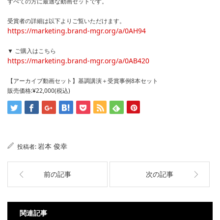
すべての方に最適な動画セットです。
受賞者の詳細は以下よりご覧いただけます。
https://marketing.brand-mgr.org/a/0AH94
▼ ご購入はこちら
https://marketing.brand-mgr.org/a/0AB420
【アーカイブ動画セット】基調講演＋受賞事例8本セット
販売価格:¥22,000(税込)
岩本 俊幸
投稿者:
前の記事
次の記事
関連記事