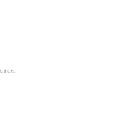
しました。