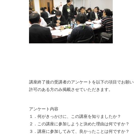
講座終了後の受講者のアンケートを以下の項目でお願い
許可のある方のみ掲載させていただきます。
アンケート内容
１．何がきっかけに、この講座を知りましたか？
２．この講座に参加しようと決めた理由は何ですか？
３．講座に参加してみて、良かったことは何ですか？