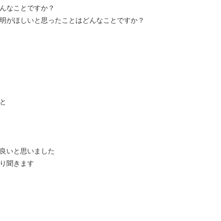
んなことですか？
明がほしいと思ったことはどんなことですか？
と
良いと思いました
り聞きます