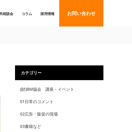
お問い合わせ
料相談会
コラム
採用情報
カテゴリー
(財)BM協会 講座・イベント
01日常のコメント
02広告・販促の現場
03書籍など