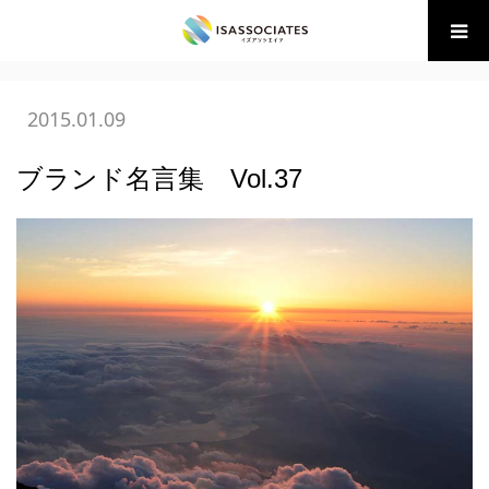
ホーム
BLOG
07 ブランディング
ブランド名言集 Vol.37
2015.01.09
ブランド名言集 Vol.37