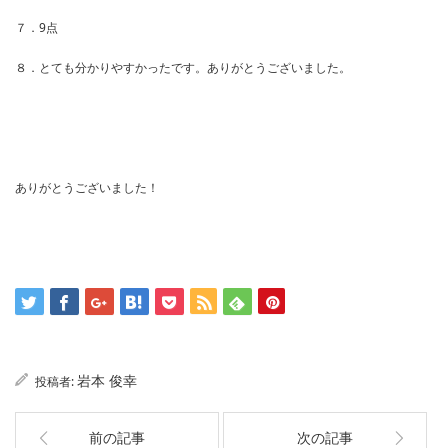
７．9点
８．とても分かりやすかったです。ありがとうございました。
ありがとうございました！
岩本 俊幸
投稿者:
前の記事
次の記事