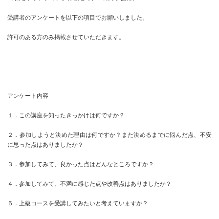
受講者のアンケートを以下の項目でお願いしました。
許可のある方のみ掲載させていただきます。
アンケート内容
１．この講座を知ったきっかけは何ですか？
２．参加しようと決めた理由は何ですか？また決めるまでに悩んだ点、不安
に思った点はありましたか？
３．参加してみて、良かった点はどんなところですか？
４．参加してみて、不満に感じた点や改善点はありましたか？
５．上級コースを受講してみたいと考えていますか？