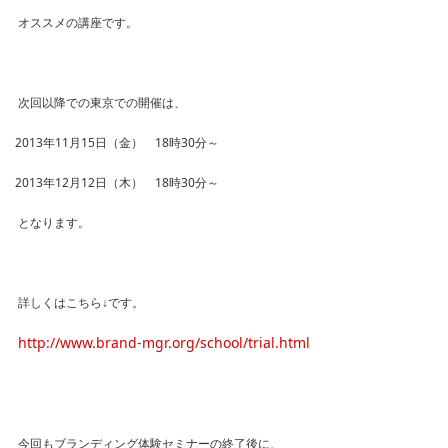
オススメの講座です。
次回以降での東京での開催は、
2013年11月15日（金） 18時30分～
2013年12月12日（木） 18時30分～
となります。
詳しくはこちら↓です。
http://www.brand-mgr.org/school/trial.html
今回もブランディング体験セミナーの終了後に、