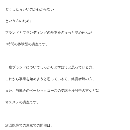
どうしたらいいのかわからない
という方のために、
ブランドとブランディングの基本をぎゅっと詰め込んだ
2時間の体験型の講座です。
一度ブランドについてしっかりと学ぼうと思っている方、
これから事業を始めようと思っている方、経営者層の方、
また、当協会のベーシックコースの受講を検討中の方などに
オススメの講座です。
次回以降での東京での開催は、