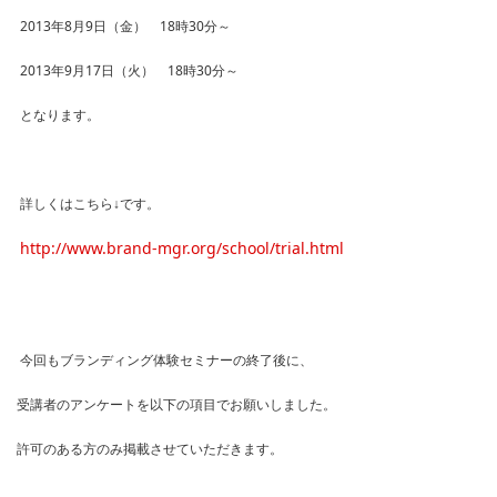
2013年8月9日（金） 18時30分～
2013年9月17日（火） 18時30分～
となります。
詳しくはこちら↓です。
http://www.brand-mgr.org/school/trial.html
今回もブランディング体験セミナーの終了後に、
受講者のアンケートを以下の項目でお願いしました。
許可のある方のみ掲載させていただきます。