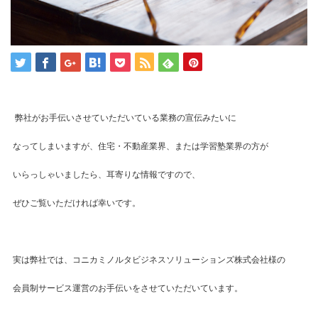
弊社がお手伝いさせていただいている業務の宣伝みたいに
なってしまいますが、住宅・不動産業界、または学習塾業界の方が
いらっしゃいましたら、耳寄りな情報ですので、
ぜひご覧いただければ幸いです。
実は弊社では、コニカミノルタビジネスソリューションズ株式会社様の
会員制サービス運営のお手伝いをさせていただいています。