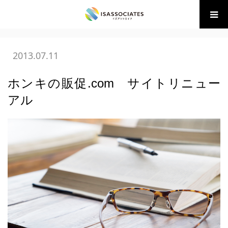
ホーム
BLOG
05 広告・販促の学び
ホンキの販促.com サ
イトリニューアル
2013.07.11
ホンキの販促.com サイトリニュー
アル