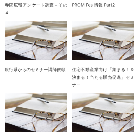
寺院広報アンケート調査－その
PROM Fes 情報 Part2
４
銀行系からのセミナー講師依頼
住宅不動産業向け「集まる！＆
決まる！当たる販売促進」セミ
ナー