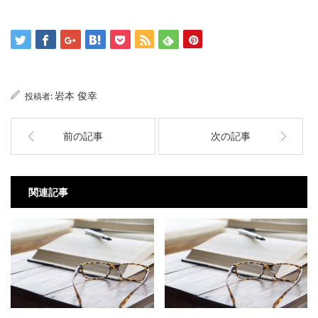
岩本 俊幸
投稿者:
前の記事
次の記事
関連記事