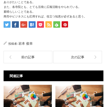
ありがたいことである。
また、各寺院とも、とても活発に広報活動をやられている。
素晴らしいことである。
商売やビジネスにも応用すれば、役立つ知恵が必ずあると思う。
岩本 俊幸
投稿者:
前の記事
次の記事
関連記事