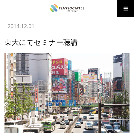
ホーム
BLOG
01日常のコメント
東大にてセミナー聴講
2014.12.01
東大にてセミナー聴講