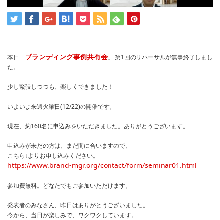
ブランディング事例共有会
本日「
」 第1回のリハーサルが無事終了しまし
た。
少し緊張しつつも、楽しくできました！
いよいよ来週火曜日(12/22)の開催です。
現在、約160名に申込みをいただきました。ありがとうございます。
申込みが未だの方は、まだ間に合いますので、
こちら↓よりお申し込みください。
https://www.brand-mgr.org/contact/form/seminar01.html
参加費無料。どなたでもご参加いただけます。
発表者のみなさん、昨日はありがとうございました。
今から、当日が楽しみで、ワクワクしています。