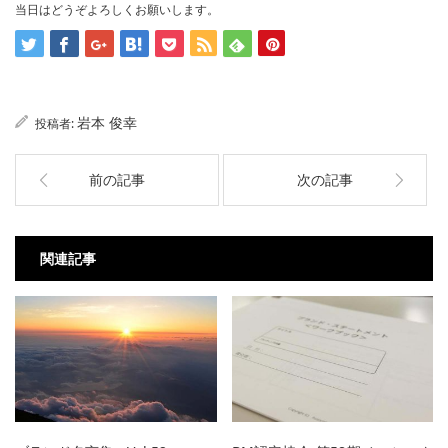
当日はどうぞよろしくお願いします。
岩本 俊幸
投稿者:
前の記事
次の記事
関連記事