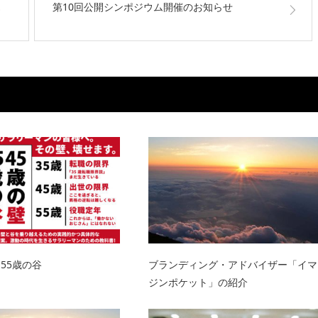
…
第10回公開シンポジウム開催のお知らせ
55歳の谷
ブランディング・アドバイザー「イマ
ジンポケット」の紹介