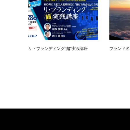
リ・ブランディング”超”実践講座
ブランド名言集