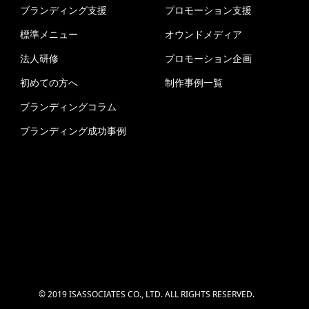
ブランディング支援
プロモーション支援
標準メニュー
オウンドメディア
法人研修
プロモーション企画
初めての方へ
制作事例一覧
ブランディングコラム
ブランディング成功事例
© 2019 ISASSOCIATES CO., LTD. ALL RIGHTS RESERVED.