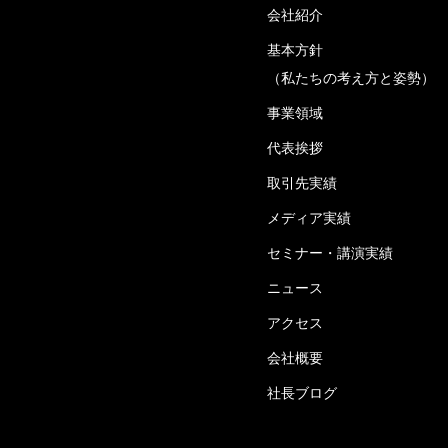
会社紹介
基本方針
（私たちの考え方と姿勢）
事業領域
代表挨拶
取引先実績
メディア実績
セミナー・講演実績
ニュース
アクセス
会社概要
社長ブログ