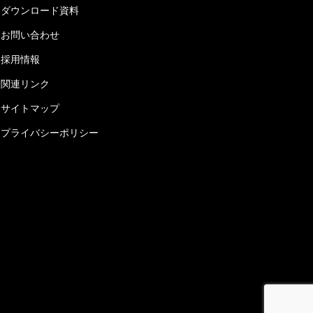
ダウンロード資料
お問い合わせ
採用情報
関連リンク
サイトマップ
プライバシーポリシー