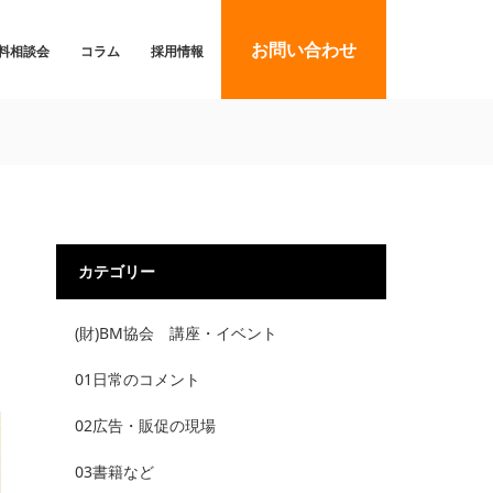
お問い合わせ
料相談会
コラム
採用情報
カテゴリー
(財)BM協会 講座・イベント
01日常のコメント
02広告・販促の現場
03書籍など