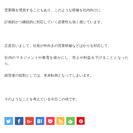
営業職を増員することもあり、このような研修を社内向けに
計画的かつ継続的に対応していく必要性も強く感じています。
正直言いまして、社長が外向きの営業研修などばかりを対応して、
社内のマネジメントや教育を疎かにし、売上や利益を下げることとなった
ら、
経営者の役割としては、本末転倒となってしまいます。
そのようなことを考えている今日この頃です。