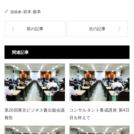
岩本 俊幸
投稿者:
前の記事
次の記事
関連記事
第20回東京ビジネス書出版会議
コンサルタント養成講座 第4日
報告
目を終えて