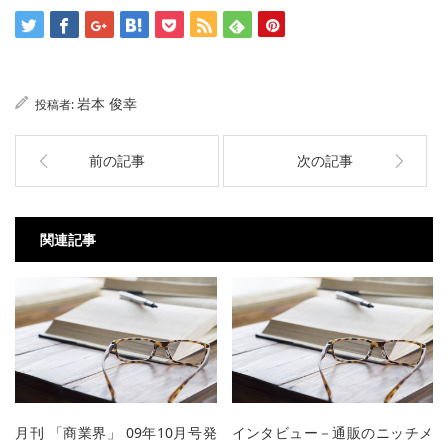
岩本 俊幸
投稿者:
前の記事
次の記事
関連記事
月刊 「商業界」 09年10月号発
インタビュー－通販のニッチメ