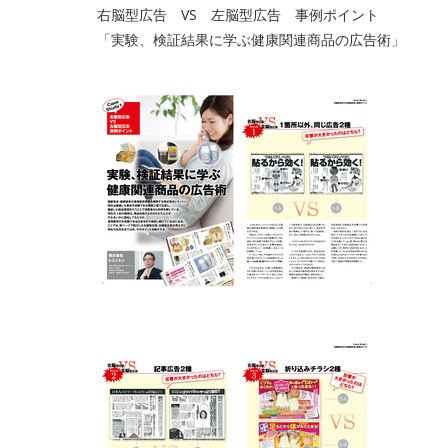
右脳型広告 VS 左脳型広告 事例ポイント
「実験、検証結果に学ぶ健康関連商品の広告術」