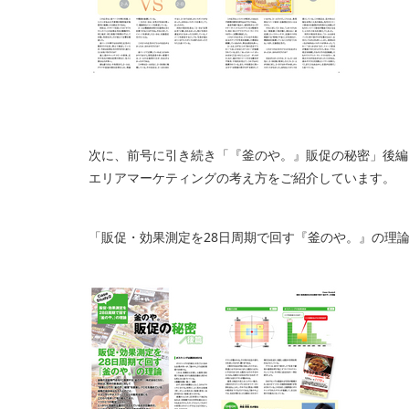
次に、前号に引き続き「『釜のや。』販促の秘密」後編
エリアマーケティングの考え方をご紹介しています。
「販促・効果測定を28日周期で回す『釜のや。』の理