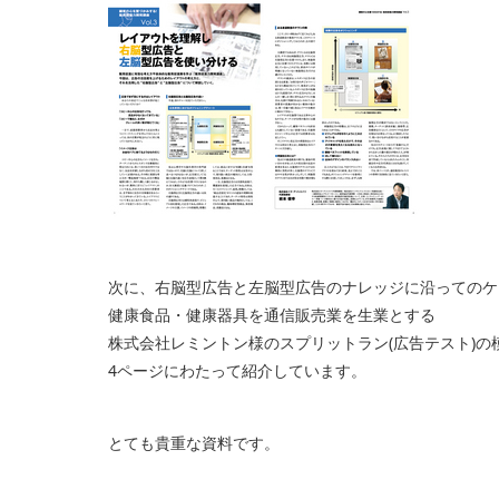
次に、右脳型広告と左脳型広告のナレッジに沿ってのケ
健康食品・健康器具を通信販売業を生業とする
株式会社レミントン様のスプリットラン(広告テスト)の
4ページにわたって紹介しています。
とても貴重な資料です。