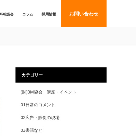
お問い合わせ
料相談会
コラム
採用情報
カテゴリー
(財)BM協会 講座・イベント
01日常のコメント
02広告・販促の現場
03書籍など