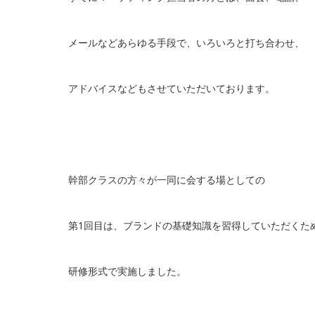
メールなどあらゆる手段で、いろいろと打ち合わせ、
アドバイスなどもさせていただいております。
幹部クラスの方々が一同に会する場としての
第1回目は、ブランドの基礎知識を習得していただくた
研修形式で実施しました。