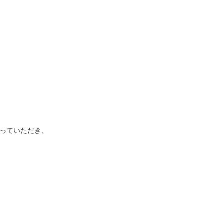
っていただき、