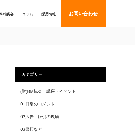
お問い合わせ
料相談会
コラム
採用情報
カテゴリー
(財)BM協会 講座・イベント
01日常のコメント
02広告・販促の現場
03書籍など