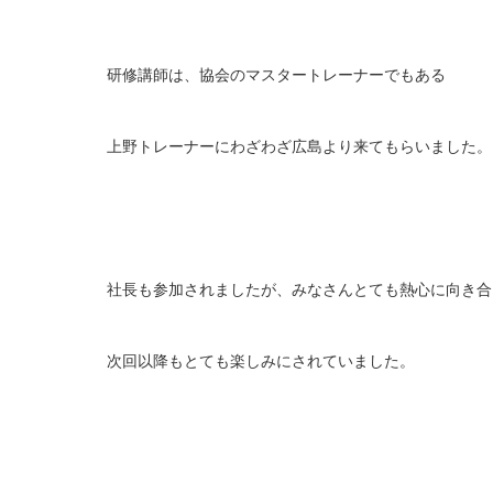
研修講師は、協会のマスタートレーナーでもある
上野トレーナーにわざわざ広島より来てもらいました。
社長も参加されましたが、みなさんとても熱心に向き合
次回以降もとても楽しみにされていました。