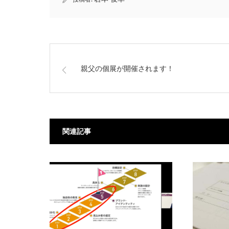
親父の個展が開催されます！
関連記事