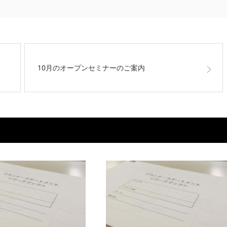
10月のオープンセミナーのご案内