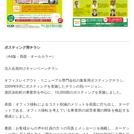
ポスティング用チラシ
（A4版・両面・オールカラー）
法人会員向けキャンペーンチラシ
オフィスレイアウト・リニューアル専門会社の集客用ポスティングチラシ。
2009年9月にポスティングを実施したチラシの別バージョン。
港区浜松町の事業所を中心に、10,000部のポスティングを実施しました。
表面：オフィス移転によるコスト削減のメリットを前面に打ち出し、ターゲ
ットである、オフィス移転を考えている事業所の経営者層の興味を喚起する
構成としました。
裏面：お客様からの声や社員の方々の写真とメッセージを掲載し、ターゲッ