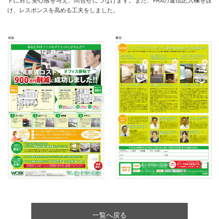
トに対し安心感を与え、問合せにつなげます。また、FAXの返信記入欄を設
け、レスポンスを高める工夫をしました。
一覧へ戻る