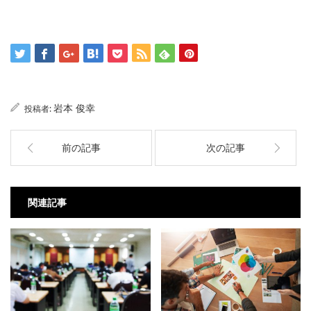
岩本 俊幸
投稿者:
前の記事
次の記事
関連記事