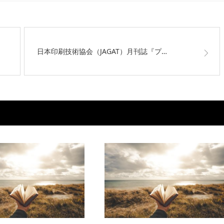
日本印刷技術協会（JAGAT）月刊誌『プ…