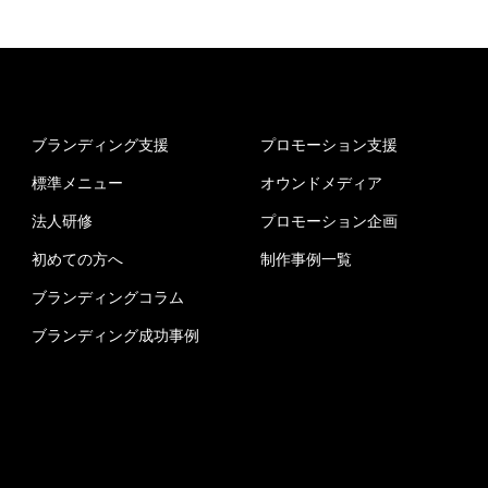
ブランディング支援
プロモーション支援
標準メニュー
オウンドメディア
法人研修
プロモーション企画
初めての方へ
制作事例一覧
ブランディングコラム
ブランディング成功事例