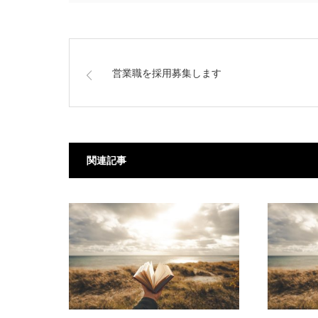
営業職を採用募集します
関連記事