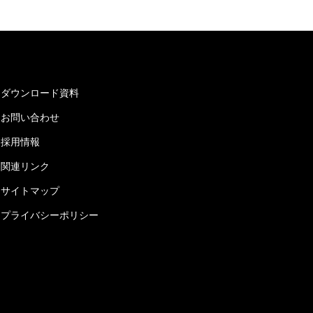
ダウンロード資料
お問い合わせ
採用情報
関連リンク
サイトマップ
プライバシーポリシー