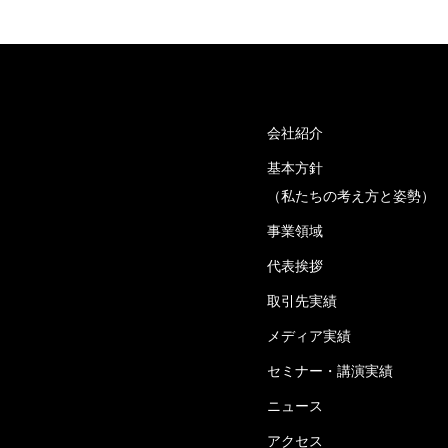
会社紹介
基本方針
（私たちの考え方と姿勢）
事業領域
代表挨拶
取引先実績
メディア実績
セミナー・講演実績
ニュース
アクセス