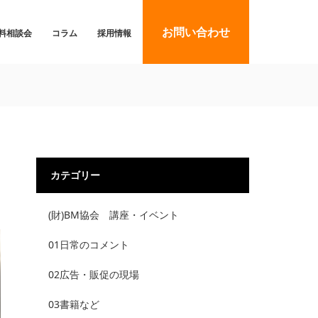
お問い合わせ
料相談会
コラム
採用情報
カテゴリー
(財)BM協会 講座・イベント
01日常のコメント
02広告・販促の現場
03書籍など