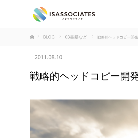
ホーム
BLOG
03書籍など
戦略的ヘッドコピー開発
2011.08.10
戦略的ヘッドコピー開