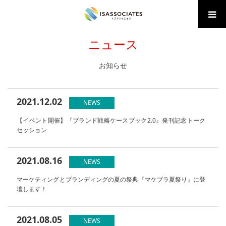
ホーム
NEWS
ニュース
お知らせ
2021.12.02
NEWS
【イベント開催】『ブランド戦略ケースブック2.0』発刊記念トーク
セッション
2021.08.16
NEWS
マーケティングとブランディングの夏の祭典『マケブラ夏祭り』に登
壇します！
2021.08.05
NEWS