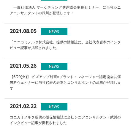
「一般社団法人 マーケティング共創協会主催セミナー」に当社シニ
アコンサルタントの武川が登壇します！
2021.08.05
NEWS
「コニカミノルタ株式会社」提供の情報誌に、当社代表岩本のインタ
ビュー記事が掲載されました。
2021.05.26
NEWS
【6/29(火)】 ビズアップ総研×ブランド・マネージャー認定協会共催
無料ウェビナーに当社代表の岩本とコンサルタントの武川が登壇しま
す
2021.02.22
NEWS
コニカミノルタ提供の販促情報誌に当社シニアコンサルタント武川の
インタビュー記事が掲載されました