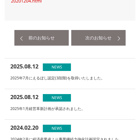
20201204.html
前のお知らせ
次のお知らせ
2025.08.12
NEWS
2025年7月にえるぼし認定(3段階)を取得いたしました。
2025.08.12
NEWS
2025年1月経営革新計画が承認されました。
2024.02.20
NEWS
2024年2月に経済産業省より事業継続力強化計画認定されました。