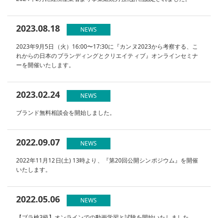
2023.08.18
NEWS
2023年9月5日（火）16:00〜17:30に『カンヌ2023から考察する、こ
れからの日本のブランディングとクリエイティブ』オンラインセミナ
ーを開催いたします。
2023.02.24
NEWS
ブランド無料相談会を開始しました。
2022.09.07
NEWS
2022年11月12日(土) 13時より、『第20回公開シンポジウム』を開催
いたします。
2022.05.06
NEWS
【ブラ検3級】オンラインでの動画学習と試験を開始いたしました。