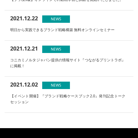
2021.12.22
NEWS
明日から実践できるブランド戦略構築 無料オンラインセミナー
2021.12.21
NEWS
コニカミノルタジャパン提供の情報サイト『つながるプリントラボ』
に掲載！
2021.12.02
NEWS
【イベント開催】『ブランド戦略ケースブック2.0』発刊記念トーク
セッション